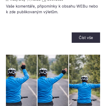
Vaše komentáře, připomínky k obsahu WEBu nebo
k zde publikovaným výletům.
Číst vše