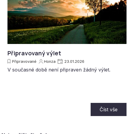
Připravovaný výlet
Připravované
Honza
23.01.2026
V současné době není připraven žádný výlet.
Číst vše